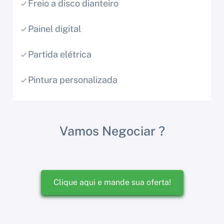
Freio a disco dianteiro
Painel digital
Partida elétrica
Pintura personalizada
Vamos Negociar ?
Clique aqui e mande sua oferta!