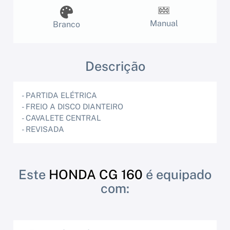
Manual
Branco
Descrição
- PARTIDA ELÉTRICA
- FREIO A DISCO DIANTEIRO
- CAVALETE CENTRAL
- REVISADA
Este
HONDA CG 160
é equipado
com: