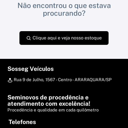
Não encontrou o que estava
procurando?
Clique aqui e veja nosso estoque
Sosseg Veículos
Rua 9 de Julho, 1567 - Centro - ARARAQUARA/SP
Seminovos de procedência e
atendimento com excelência!
Procedência e qualidade em cada quilômetro
Telefones